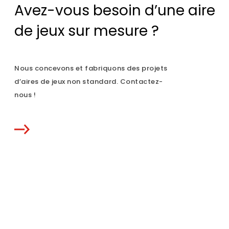
Avez-vous besoin d’une aire
de jeux sur mesure ?
Nous concevons et fabriquons des projets
d’aires de jeux non standard. Contactez-
nous !