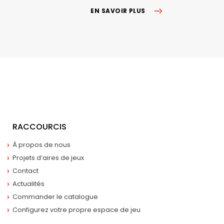
EN SAVOIR PLUS
RACCOURCIS
À propos de nous
Projets d’aires de jeux
Contact
Actualités
Commander le catalogue
Configurez votre propre espace de jeu