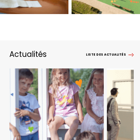
Actualités
LISTE DES ACTUALITÉS