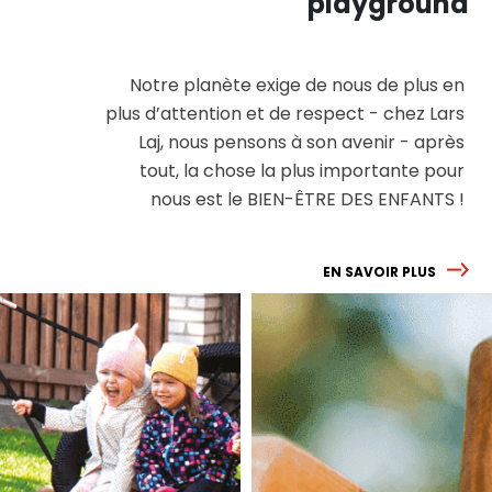
playground
Notre planète exige de nous de plus en
plus d’attention et de respect - chez Lars
Laj, nous pensons à son avenir - après
tout, la chose la plus importante pour
nous est le BIEN-ÊTRE DES ENFANTS !
EN SAVOIR PLUS