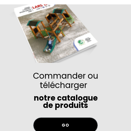
Commander ou
télécharger
notre catalogue
de produits
GO