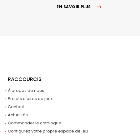
EN SAVOIR PLUS
RACCOURCIS
À propos de nous
Projets d’aires de jeux
Contact
Actualités
Commander le catalogue
Configurez votre propre espace de jeu