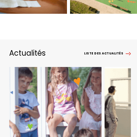
Actualités
LISTE DES ACTUALITÉS