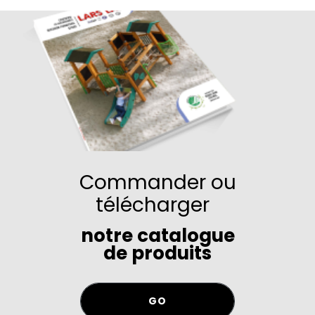
Commander ou
télécharger
notre catalogue
de produits
GO