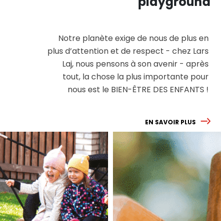
playground
Notre planète exige de nous de plus en
plus d’attention et de respect - chez Lars
Laj, nous pensons à son avenir - après
tout, la chose la plus importante pour
nous est le BIEN-ÊTRE DES ENFANTS !
EN SAVOIR PLUS