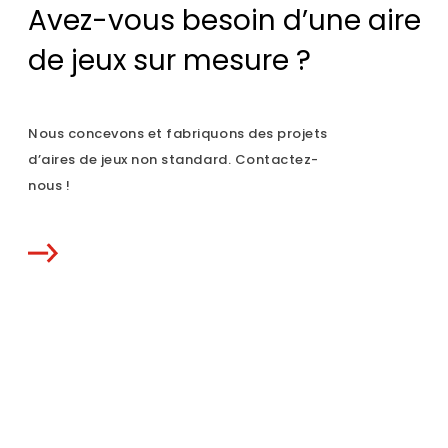
Avez-vous besoin d’une aire
de jeux sur mesure ?
Nous concevons et fabriquons des projets
d’aires de jeux non standard. Contactez-
nous !