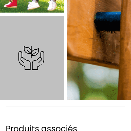
Produits associés