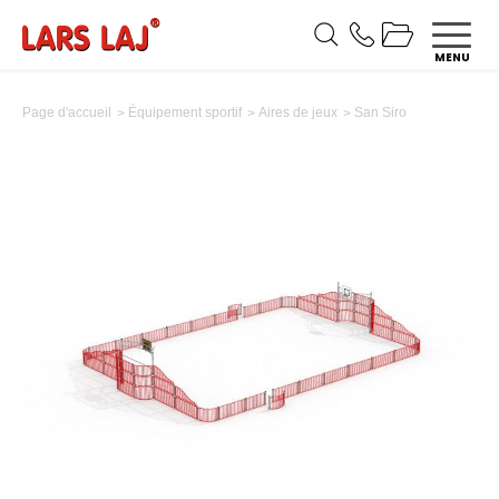
MENU
San Siro
Page d'accueil
Équipement sportif
Aires de jeux