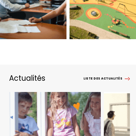
Actualités
LISTE DES ACTUALITÉS