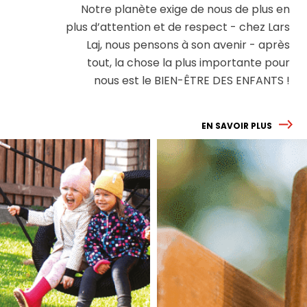
Notre planète exige de nous de plus en
plus d’attention et de respect - chez Lars
Laj, nous pensons à son avenir - après
tout, la chose la plus importante pour
nous est le BIEN-ÊTRE DES ENFANTS !
EN SAVOIR PLUS