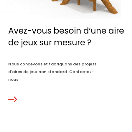
Avez-vous besoin d’une aire
de jeux sur mesure ?
Nous concevons et fabriquons des projets
d’aires de jeux non standard. Contactez-
nous !