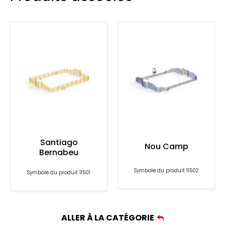
Santiago
Nou Camp
Bernabeu
Symbole du produit 11502
Symbole du produit 11501
ALLER À LA CATÉGORIE