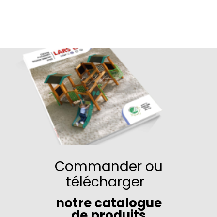
Commander ou
télécharger
notre catalogue
de produits